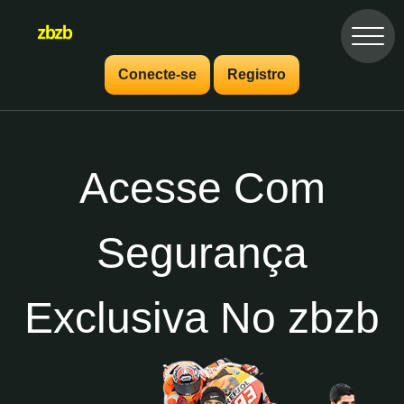
Conecte-se
Registro
Acesse Com
Segurança
Exclusiva No zbzb