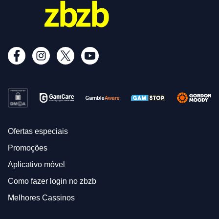
Ofertas especiais
Promoções
Aplicativo móvel
Como fazer login no zbzb
Melhores Cassinos