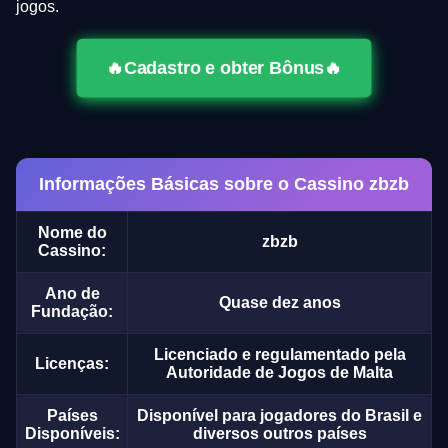
jogos.
🔥Cadastro e obter Bônus🔥
Informações Básicas sobre o Cassino zbzb
Nome do
zbzb
Cassino:
Ano de
Quase dez anos
Fundação:
Licenciado e regulamentado pela
Licenças:
Autoridade de Jogos de Malta
Países
Disponível para jogadores do Brasil e
Disponíveis:
diversos outros países