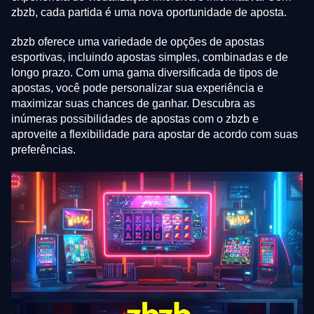
zbzb, cada partida é uma nova oportunidade de aposta.
zbzb oferece uma variedade de opções de apostas
esportivas, incluindo apostas simples, combinadas e de
longo prazo. Com uma gama diversificada de tipos de
apostas, você pode personalizar sua experiência e
maximizar suas chances de ganhar. Descubra as
inúmeras possibilidades de apostas com o zbzb e
aproveite a flexibilidade para apostar de acordo com suas
preferências.