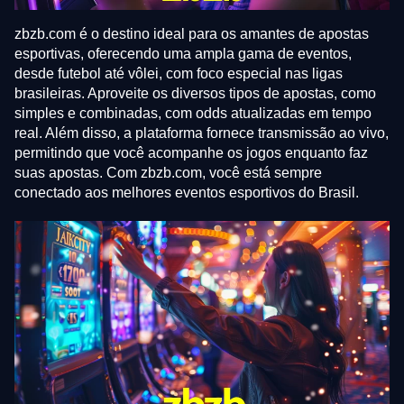
zbzb.com é o destino ideal para os amantes de apostas
esportivas, oferecendo uma ampla gama de eventos,
desde futebol até vôlei, com foco especial nas ligas
brasileiras. Aproveite os diversos tipos de apostas, como
simples e combinadas, com odds atualizadas em tempo
real. Além disso, a plataforma fornece transmissão ao vivo,
permitindo que você acompanhe os jogos enquanto faz
suas apostas. Com zbzb.com, você está sempre
conectado aos melhores eventos esportivos do Brasil.