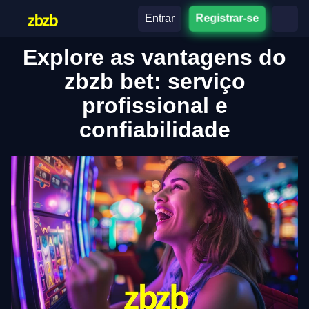
Entrar
Registrar-se
Explore as vantagens do
zbzb bet: serviço
profissional e
confiabilidade