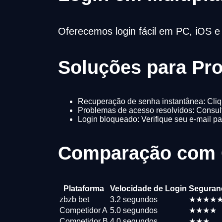
Oferecemos login fácil em PC, iOS e 
Soluções para Pr
Recuperação de senha instantânea: Cliqu
Problemas de acesso resolvidos: Consult
Login bloqueado: Verifique seu e-mail pa
Comparação com 
Plataforma
Velocidade de Login
Seguran
zbzb bet
3.2 segundos
★★★★
Competidor A
5.0 segundos
★★★★
Competidor B
4.0 segundos
★★★