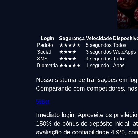
Login
Segurança
Velocidade
Dispositiv
Padrão
★★★★★
5 segundos
Todos
Social
★★★★
3 segundos
Web/Apps
SMS
★★★★
4 segundos
Todos
Biometria
★★★★★
1 segundo
Apps
Nosso sistema de transações em login 
Comparando com competidores, noss
59Bet
Imediato login! Aproveite os privil
150% de bônus de depósito inicial, 
avaliação de confiabilidade 4.9/5, co