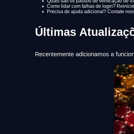
Quais são os passos de verificação de lo
Como lidar com falhas de login? Reinicie
Precisa de ajuda adicional? Contate nos
Últimas Atualizaç
Recentemente adicionamos a funcional