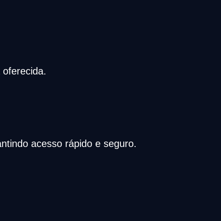
 oferecida.
antindo acesso rápido e seguro.