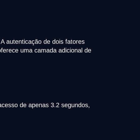
 A autenticação de dois fatores
 oferece uma camada adicional de
acesso de apenas 3.2 segundos,