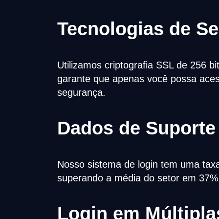
Tecnologias de S
Utilizamos criptografia SSL de 256 bi
garante que apenas você possa acess
segurança.
Dados de Suporte
Nosso sistema de login tem uma ta
superando a média do setor em 37%
Login em Múltipla