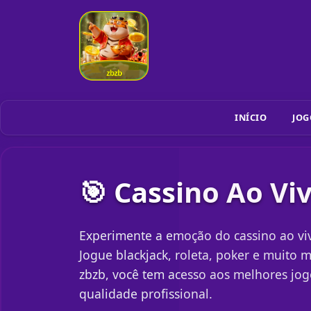
INÍCIO
JOG
🎯 Cassino Ao Viv
Experimente a emoção do cassino ao viv
Jogue blackjack, roleta, poker e muito 
zbzb, você tem acesso aos melhores jo
qualidade profissional.