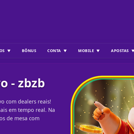
OS
BÔNUS
CONTA
MOBILE
APOSTAS
o - zbzb
o com dealers reais!
mais em tempo real. Na
gos de mesa com