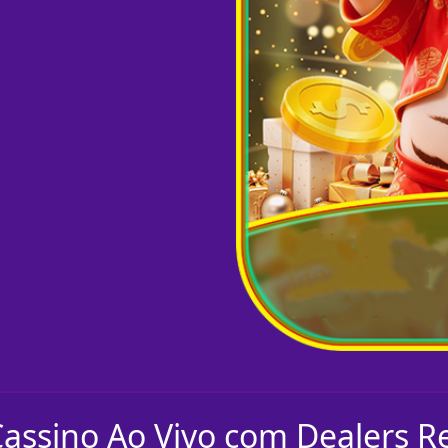
Cassino Ao Vivo com Dealers Re