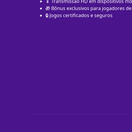
📱 Transmissão HD em dispositivos mó
🎁 Bônus exclusivos para jogadores de
🔒 Jogos certificados e seguros