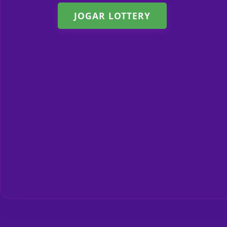
JOGAR LOTTERY