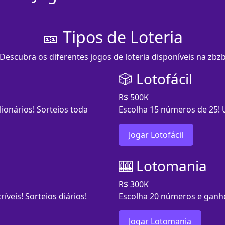
🎫 Tipos de Loteria
Descubra os diferentes jogos de loteria disponíveis na zbz
🎲 Lotofácil
R$ 500K
ionários! Sorteios toda
Escolha 15 números de 25! U
Jogar Lotofácil
🎰 Lotomania
R$ 300K
veis! Sorteios diários!
Escolha 20 números e ganhe
Jogar Lotomania