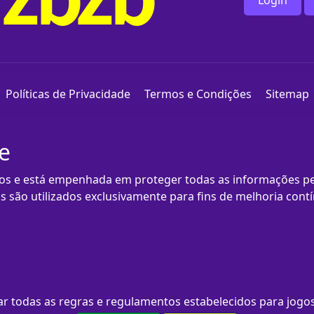
Login
Políticas de Privacidade
Termos e Condições
Sitemap
de
rios e está empenhada em proteger todas as informações p
os são utilizados exclusivamente para fins de melhoria con
 todas as regras e regulamentos estabelecidos para jogos d