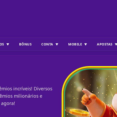
OS
BÔNUS
CONTA
MOBILE
APOSTAS
mios incríveis! Diversos
rêmios milionários e
 agora!