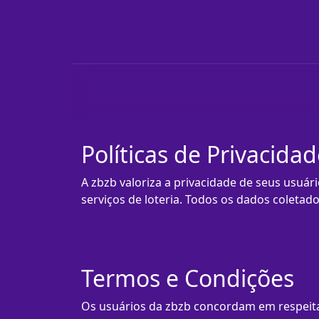
Políticas de Privacida
A zbzb valoriza a privacidade de seus usuá
serviços de loteria. Todos os dados coletad
Termos e Condições
Os usuários da zbzb concordam em respeitar