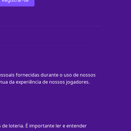
Registrar-se
essoais fornecidas durante o uso de nossos
tínua da experiência de nossos jogadores.
e loteria. É importante ler e entender